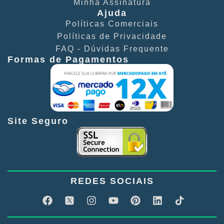
Minha Assinatura
Ajuda
Políticas Comerciais​
Políticas de Privacidade​
FAQ - Dúvidas Frequente​
Formas de Pagamentos
Site Seguro
REDES SOCIAIS