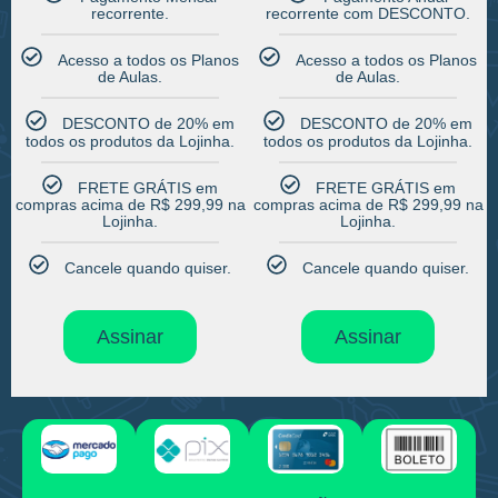
recorrente.​
recorrente com DESCONTO.​
Acesso a todos os Planos
Acesso a todos os Planos
de Aulas.​
de Aulas.​
DESCONTO de 20% em
DESCONTO de 20% em
todos os produtos da Lojinha.​
todos os produtos da Lojinha.​
FRETE GRÁTIS em
FRETE GRÁTIS em
compras acima de R$ 299,99 na
compras acima de R$ 299,99 na
Lojinha.​
Lojinha.​
Cancele quando quiser.​
Cancele quando quiser.​
Assinar
Assinar