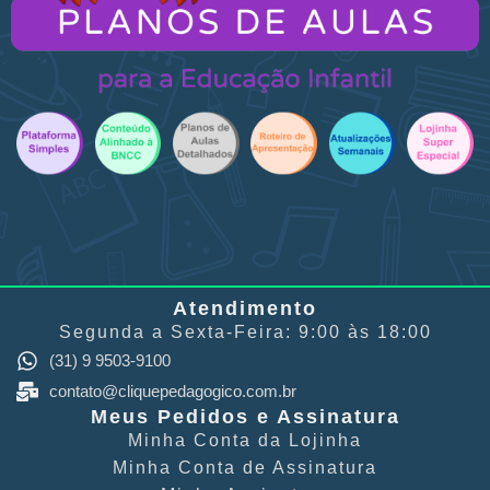
Atendimento
Segunda a Sexta-Feira: 9:00 às 18:00
(31) 9 9503-9100
contato@cliquepedagogico.com.br
Meus Pedidos e Assinatura
Minha Conta​ da Lojinha
Minha Conta de Assinatura