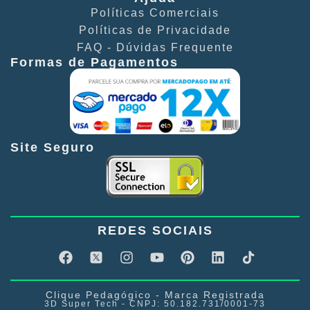
Políticas Comerciais​
Políticas de Privacidade​
FAQ - Dúvidas Frequente​
Formas de Pagamentos
Site Seguro
REDES SOCIAIS
Clique Pedagógico - Marca Registrada
3D Super Tech - CNPJ: 50.182.731/0001-73