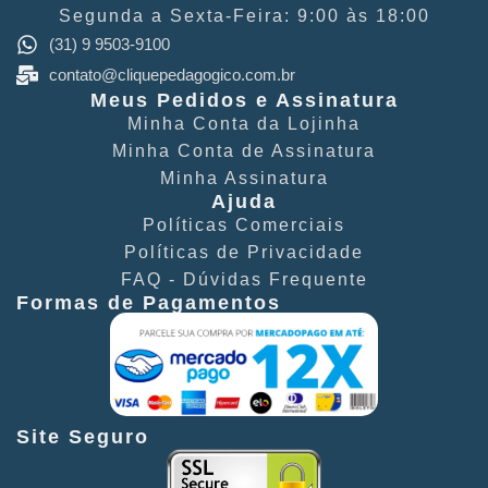
Segunda a Sexta-Feira: 9:00 às 18:00
(31) 9 9503-9100
contato@cliquepedagogico.com.br
Meus Pedidos e Assinatura
Minha Conta​ da Lojinha
Minha Conta de Assinatura
Minha Assinatura
Ajuda
Políticas Comerciais​
Políticas de Privacidade​
FAQ - Dúvidas Frequente​
Formas de Pagamentos
Site Seguro