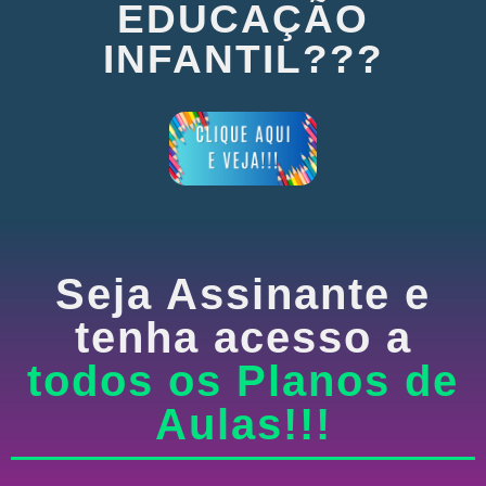
EDUCAÇÃO
INFANTIL???
Seja Assinante e
tenha acesso a
todos os Planos de
Aulas!!!