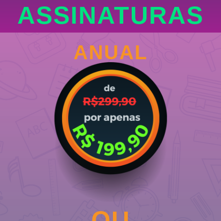
ASSINATURAS
ANUAL
OU