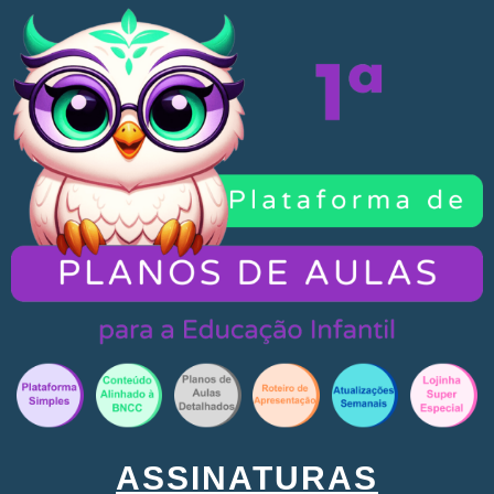
ASSINATURAS