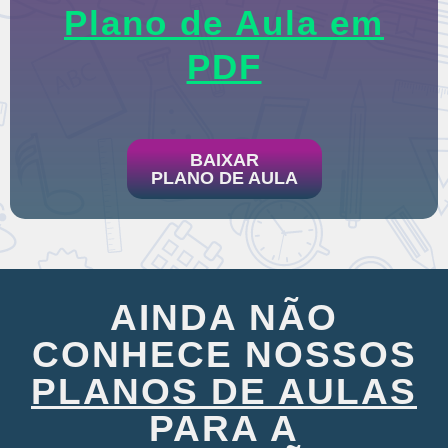
Plano de Aula em
PDF
BAIXAR
PLANO DE AULA
AINDA NÃO
CONHECE NOSSOS
PLANOS DE AULAS
PARA A