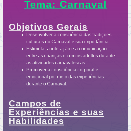
Tema: Carnaval
Objetivos Gerais
Desenvolver a consciência das tradições
culturais do Carnaval e sua importância.
Estimular a interação e a comunicação
entre as crianças e com os adultos durante
as atividades carnavalescas.
Promover a consciência corporal e
emocional por meio das experiências
durante o Carnaval.
Campos de
Experiências e suas
Habilidades