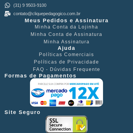
(31) 9 9503-9100
contato@cliquepedagogico.com.br
Meus Pedidos e Assinatura
Minha Conta​ da Lojinha
Minha Conta de Assinatura
Minha Assinatura
Ajuda
Políticas Comerciais​
Políticas de Privacidade​
FAQ - Dúvidas Frequente​
Formas de Pagamentos
Site Seguro