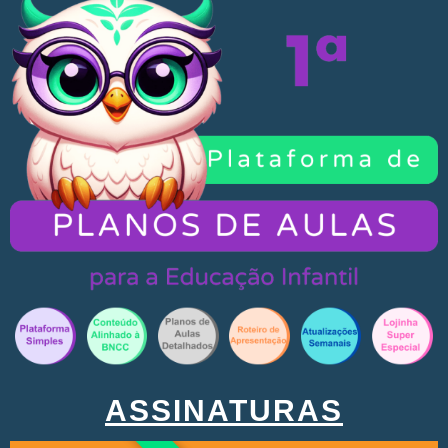
ASSINATURAS