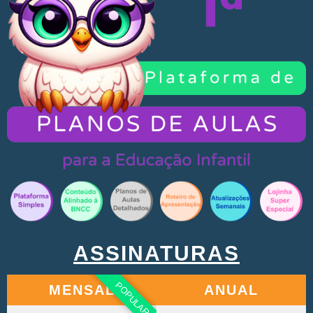
ASSINATURAS
POPULAR
MENSAL
ANUAL