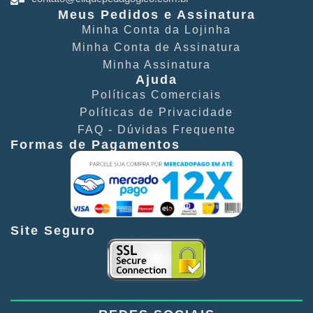
Meus Pedidos e Assinatura
Minha Conta​ da Lojinha
Minha Conta de Assinatura
Minha Assinatura
Ajuda
Políticas Comerciais​
Políticas de Privacidade​
FAQ - Dúvidas Frequente​
Formas de Pagamentos
Site Seguro