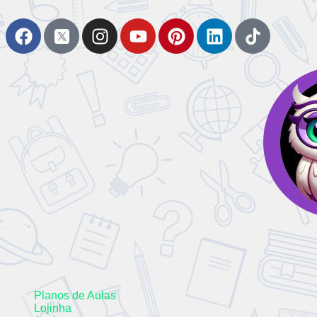
Planos de Aulas
Lojinha