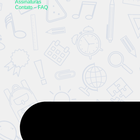
Assinaturas
Contato – FAQ