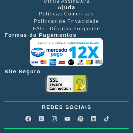
Minha Assinatura
Ajuda
Políticas Comerciais​
Políticas de Privacidade​
FAQ - Dúvidas Frequente​
Formas de Pagamentos
Site Seguro
REDES SOCIAIS