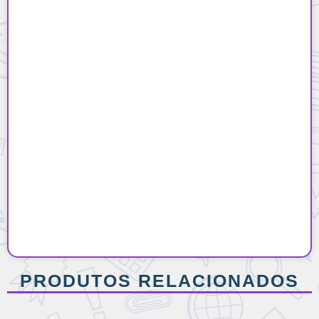
PRODUTOS RELACIONADOS