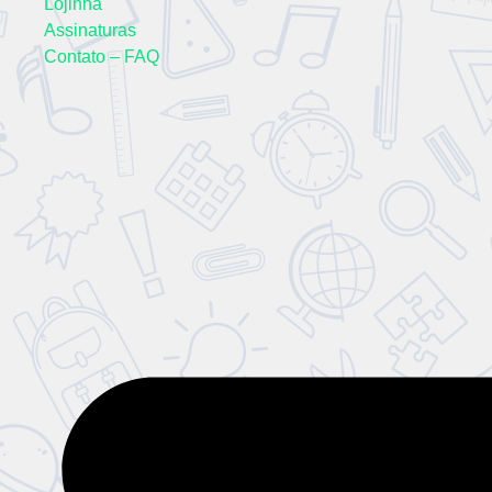
Lojinha
Assinaturas
Contato – FAQ