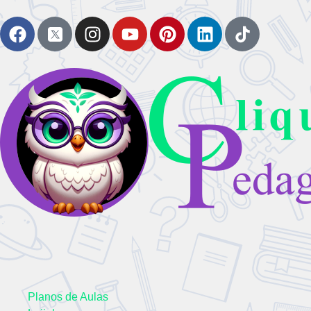
Planos de Aulas