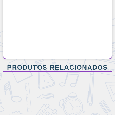
PRODUTOS RELACIONADOS